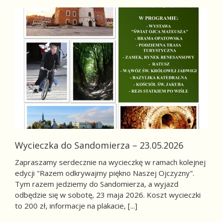
Wycieczka do Sandomierza – 23.05.2026
Zapraszamy serdecznie na wycieczkę w ramach kolejnej
edycji "Razem odkrywajmy piękno Naszej Ojczyzny".
Tym razem jedziemy do Sandomierza, a wyjazd
odbędzie się w sobotę, 23 maja 2026. Koszt wycieczki
to 200 zł, informacje na plakacie, [...]