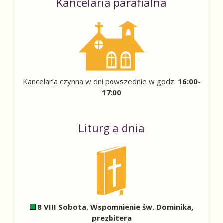
Kancelaria parafialna
Kancelaria czynna w dni powszednie w godz.
16:00-
17:00
Liturgia dnia
8 VIII Sobota. Wspomnienie św. Dominika,
prezbitera