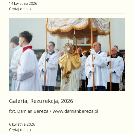
14 kwietnia 2026
Czytaj dalej
Galeria, Rezurekcja, 2026
fot. Damian Bereza / www.damianbereza.pl
6 kwietnia 2026
Czytaj dalej