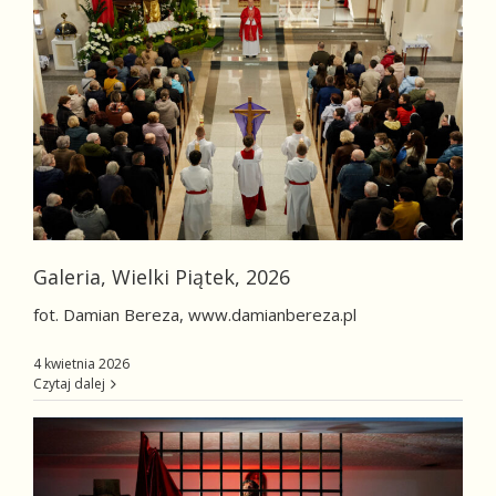
Galeria, Wielki Piątek, 2026
fot. Damian Bereza, www.damianbereza.pl
4 kwietnia 2026
Czytaj dalej