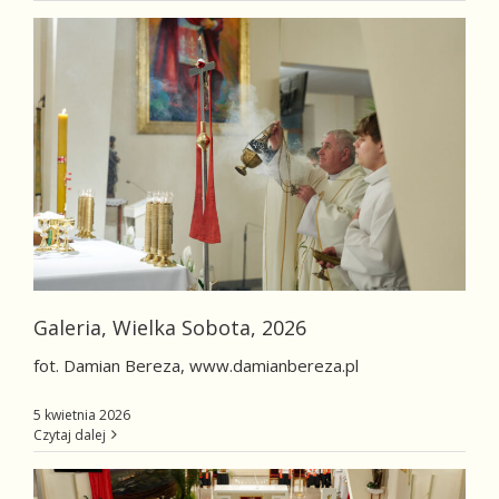
Galeria, Wielka Sobota, 2026
fot. Damian Bereza, www.damianbereza.pl
5 kwietnia 2026
Czytaj dalej