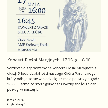
Koncert Pieśni Maryjnych, 17.05, g. 16:00
Serdecznie zapraszamy na koncert Pieśni Maryjnych z
okazji 5-lecia działalności naszego Chóru Parafialnego,
który odbędzie się w niedzielę 17 maja po Mszy o godz.
16:00. Będzie to szczególny czas wdzięczności za dar
posługi w naszej [...]
8 maja 2026
Czytaj dalej