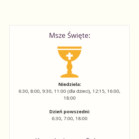
Msze Święte:
Niedziela:
6:30, 8:00, 9:30, 11:00 (dla dzieci), 12:15, 16:00,
18:00
Dzień powszedni:
6:30, 7:00, 18:00