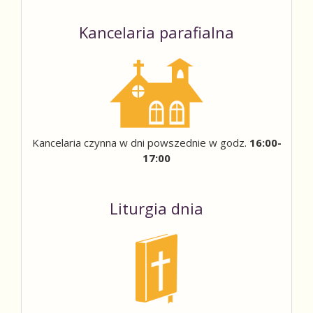
Kancelaria parafialna
Kancelaria czynna w dni powszednie w godz.
16:00-
17:00
Liturgia dnia