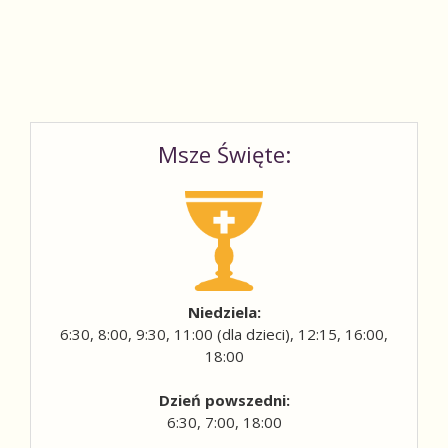
Msze Święte:
Niedziela:
6:30, 8:00, 9:30, 11:00 (dla dzieci), 12:15, 16:00,
18:00
Dzień powszedni:
6:30, 7:00, 18:00