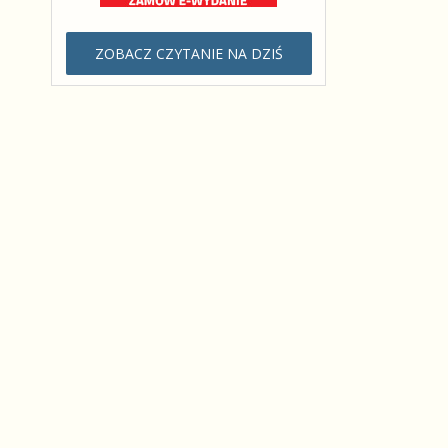
ZOBACZ CZYTANIE NA DZIŚ