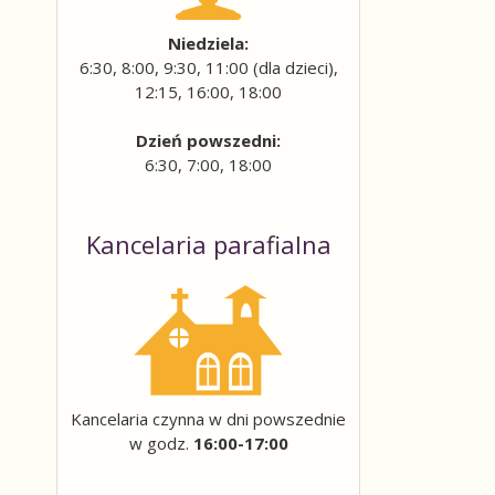
Niedziela:
6:30, 8:00, 9:30, 11:00 (dla dzieci),
12:15, 16:00, 18:00
Dzień powszedni:
6:30, 7:00, 18:00
Kancelaria parafialna
Kancelaria czynna w dni powszednie
w godz.
16:00-17:00