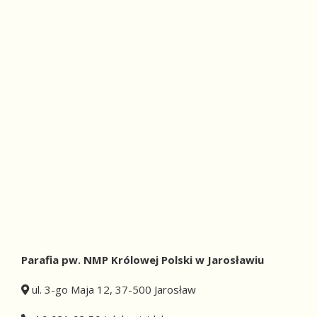
Parafia pw. NMP Królowej Polski w Jarosławiu
ul. 3-go Maja 12, 37-500 Jarosław