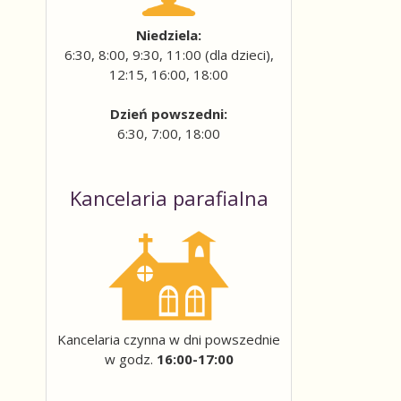
ail
Niedziela:
6:30, 8:00, 9:30, 11:00 (dla dzieci),
12:15, 16:00, 18:00
Dzień powszedni:
6:30, 7:00, 18:00
Kancelaria parafialna
Kancelaria czynna w dni powszednie
w godz.
16:00-17:00