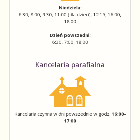
Niedziela:
6:30, 8:00, 9:30, 11:00 (dla dzieci), 12:15, 16:00,
18:00
Dzień powszedni:
6:30, 7:00, 18:00
Kancelaria parafialna
Kancelaria czynna w dni powszednie w godz.
16:00-
17:00