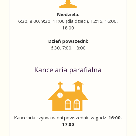
Niedziela:
6:30, 8:00, 9:30, 11:00 (dla dzieci), 12:15, 16:00,
18:00
Dzień powszedni:
6:30, 7:00, 18:00
Kancelaria parafialna
Kancelaria czynna w dni powszednie w godz.
16:00-
17:00