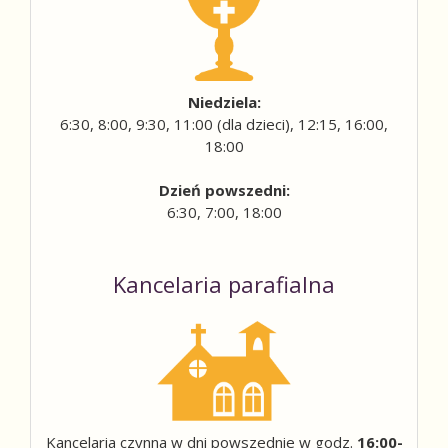
Niedziela:
6:30, 8:00, 9:30, 11:00 (dla dzieci), 12:15, 16:00,
18:00
Dzień powszedni:
6:30, 7:00, 18:00
Kancelaria parafialna
Kancelaria czynna w dni powszednie w godz.
16:00-