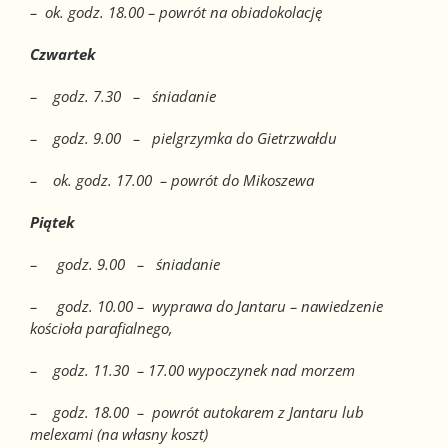
– ok. godz. 18.00 – powrót na obiadokolację
Czwartek
– godz. 7.30 – śniadanie
– godz. 9.00 – pielgrzymka do Gietrzwałdu
– ok. godz. 17.00 – powrót do Mikoszewa
Piątek
– godz. 9.00 – śniadanie
– godz. 10.00 – wyprawa do Jantaru – nawiedzenie
kościoła parafialnego,
– godz. 11.30 – 17.00 wypoczynek nad morzem
– godz. 18.00 – powrót autokarem z Jantaru lub
melexami (na własny koszt)