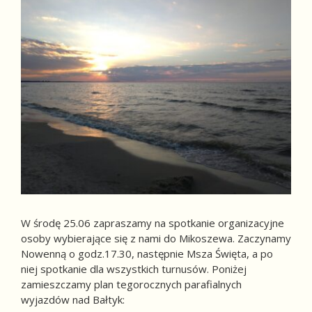
W środę 25.06 zapraszamy na spotkanie organizacyjne
osoby wybierające się z nami do Mikoszewa. Zaczynamy
Nowenną o godz.17.30, następnie Msza Święta, a po
niej spotkanie dla wszystkich turnusów. Poniżej
zamieszczamy plan tegorocznych parafialnych
wyjazdów nad Bałtyk: