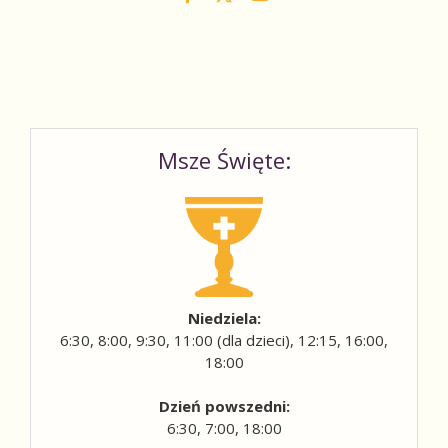
Msze Święte:
Niedziela:
6:30, 8:00, 9:30, 11:00 (dla dzieci), 12:15, 16:00,
18:00
Dzień powszedni:
6:30, 7:00, 18:00