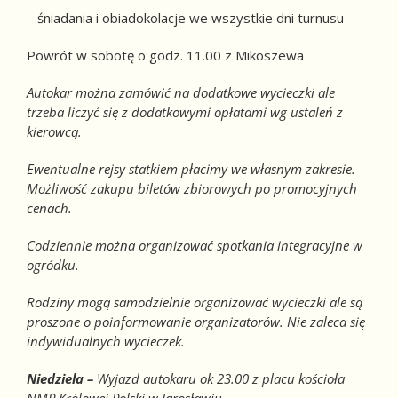
– śniadania i obiadokolacje we wszystkie dni turnusu
Powrót w sobotę o godz. 11.00 z Mikoszewa
Autokar można zamówić na dodatkowe wycieczki ale
trzeba liczyć się z dodatkowymi opłatami wg ustaleń z
kierowcą.
Ewentualne rejsy statkiem płacimy we własnym zakresie.
Możliwość zakupu biletów zbiorowych po promocyjnych
cenach.
Codziennie można organizować spotkania integracyjne w
ogródku.
Rodziny mogą samodzielnie organizować wycieczki ale są
proszone o poinformowanie organizatorów. Nie zaleca się
indywidualnych wycieczek.
Niedziela –
Wyjazd autokaru ok 23.00 z placu kościoła