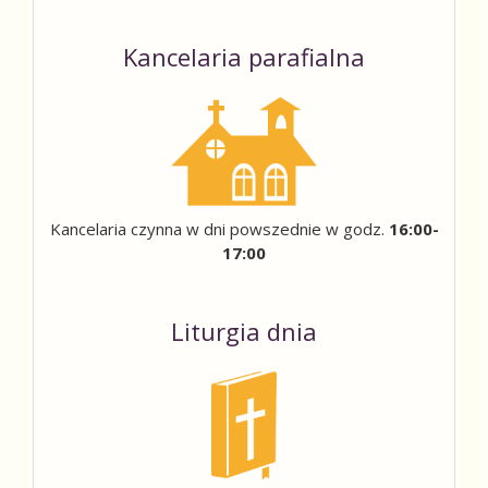
Kancelaria parafialna
Kancelaria czynna w dni powszednie w godz.
16:00-
17:00
Liturgia dnia