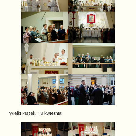
Wielki Piątek, 18 kwietnia: