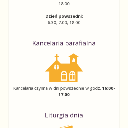
18:00
Dzień powszedni:
6:30, 7:00, 18:00
Kancelaria parafialna
Kancelaria czynna w dni powszednie w godz.
16:00-
17:00
Liturgia dnia