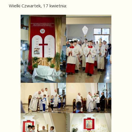
Wielki Czwartek, 17 kwietnia: