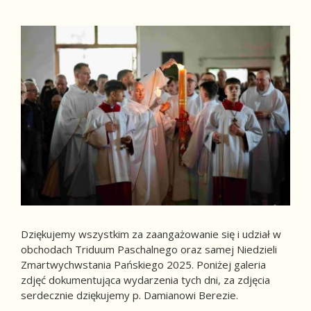
Dziękujemy wszystkim za zaangażowanie się i udział w
obchodach Triduum Paschalnego oraz samej Niedzieli
Zmartwychwstania Pańskiego 2025. Poniżej galeria
zdjęć dokumentująca wydarzenia tych dni, za zdjęcia
serdecznie dziękujemy p. Damianowi Berezie.