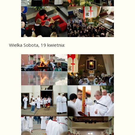
Wielka Sobota, 19 kwietnia: