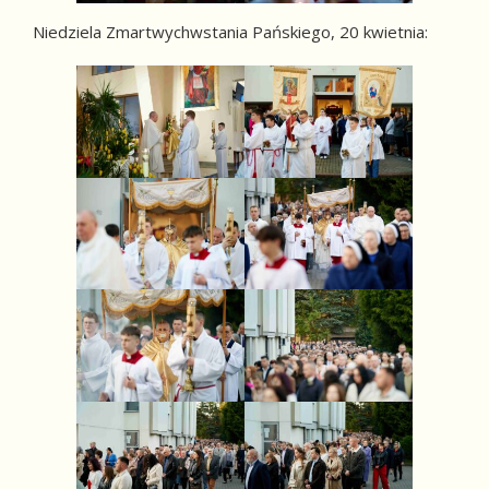
Niedziela Zmartwychwstania Pańskiego, 20 kwietnia: