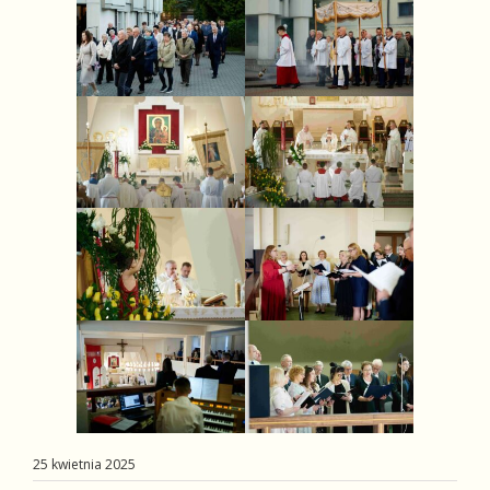
25 kwietnia 2025