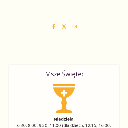
Facebook
X
Email
Msze Święte:
Niedziela:
6:30, 8:00, 9:30, 11:00 (dla dzieci), 12:15, 16:00,