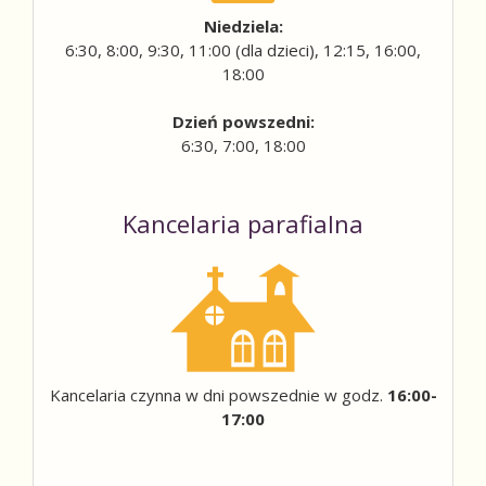
Niedziela:
6:30, 8:00, 9:30, 11:00 (dla dzieci), 12:15, 16:00,
18:00
Dzień powszedni:
6:30, 7:00, 18:00
Kancelaria parafialna
Kancelaria czynna w dni powszednie w godz.
16:00-
17:00