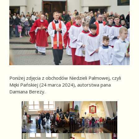
Poniżej zdjęcia z obchodów Niedzieli Palmowej, czyli
Męki Pańskiej (24 marca 2024), autorstwa pana
Damiana Berezy.