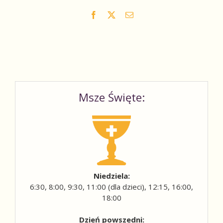
Facebook
X
Email
Msze Święte:
Niedziela:
6:30, 8:00, 9:30, 11:00 (dla dzieci), 12:15, 16:00,
18:00
Dzień powszedni: