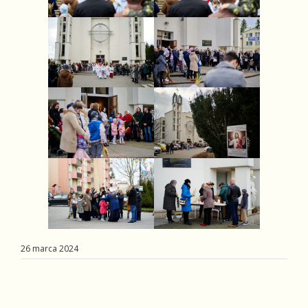
26 marca 2024