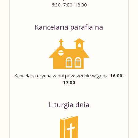
6:30, 7:00, 18:00
Kancelaria parafialna
Kancelaria czynna w dni powszednie w godz.
16:00-
17:00
Liturgia dnia