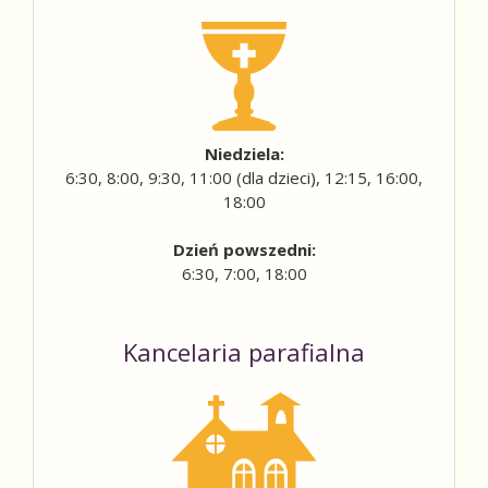
Niedziela:
6:30, 8:00, 9:30, 11:00 (dla dzieci), 12:15, 16:00,
18:00
Dzień powszedni:
6:30, 7:00, 18:00
Kancelaria parafialna