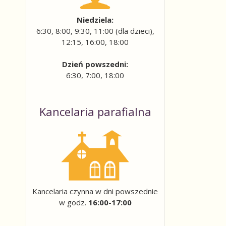
Niedziela:
6:30, 8:00, 9:30, 11:00 (dla dzieci),
12:15, 16:00, 18:00
Dzień powszedni:
6:30, 7:00, 18:00
Kancelaria parafialna
Kancelaria czynna w dni powszednie
w godz.
16:00-17:00