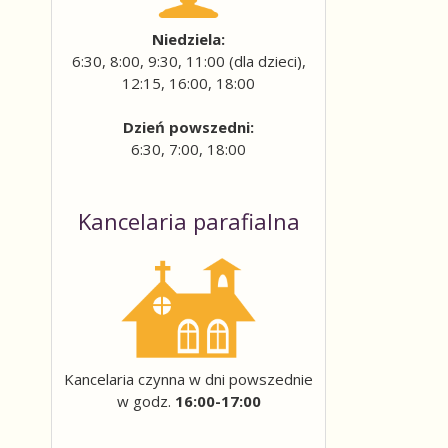
Niedziela:
6:30, 8:00, 9:30, 11:00 (dla dzieci),
12:15, 16:00, 18:00
Dzień powszedni:
6:30, 7:00, 18:00
Kancelaria parafialna
Kancelaria czynna w dni powszednie
w godz.
16:00-17:00