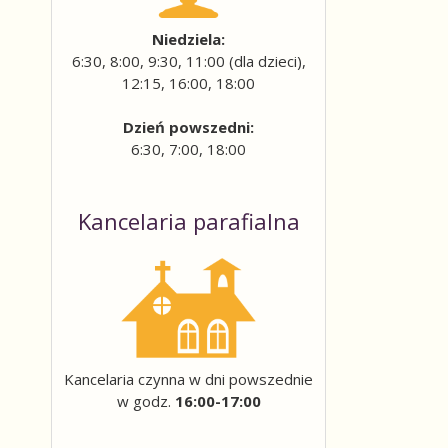
Niedziela:
6:30, 8:00, 9:30, 11:00 (dla dzieci),
12:15, 16:00, 18:00
Dzień powszedni:
6:30, 7:00, 18:00
Kancelaria parafialna
Kancelaria czynna w dni powszednie
w godz.
16:00-17:00