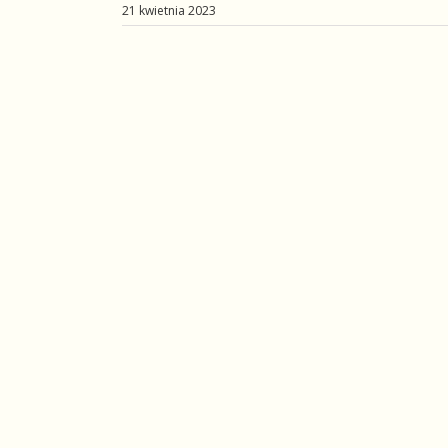
21 kwietnia 2023