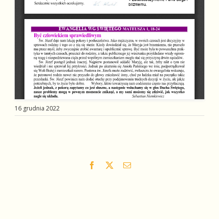
16 grudnia 2022
Facebook
X
Email