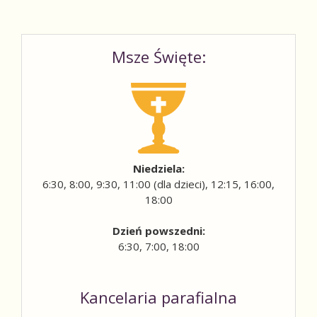
Msze Święte:
Niedziela:
6:30, 8:00, 9:30, 11:00 (dla dzieci), 12:15, 16:00,
18:00
Dzień powszedni:
6:30, 7:00, 18:00
Kancelaria parafialna