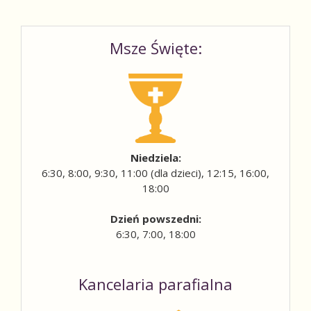
Msze Święte:
Niedziela:
6:30, 8:00, 9:30, 11:00 (dla dzieci), 12:15, 16:00,
18:00
Dzień powszedni:
6:30, 7:00, 18:00
Kancelaria parafialna