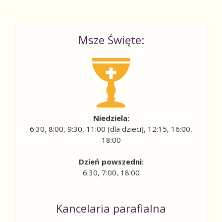
Msze Święte:
Niedziela:
6:30, 8:00, 9:30, 11:00 (dla dzieci), 12:15, 16:00,
18:00
Dzień powszedni:
6:30, 7:00, 18:00
Kancelaria parafialna