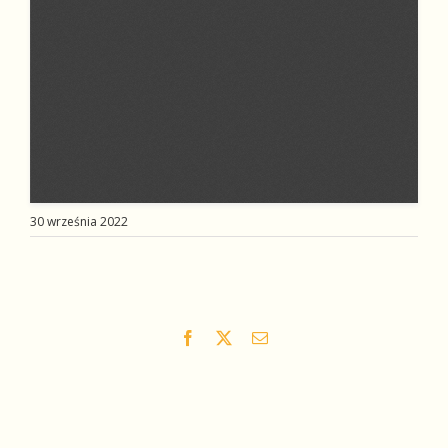
30 września 2022
Facebook
X
Email