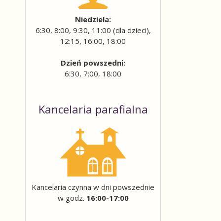
Niedziela:
6:30, 8:00, 9:30, 11:00 (dla dzieci),
12:15, 16:00, 18:00
Dzień powszedni:
6:30, 7:00, 18:00
Kancelaria parafialna
Kancelaria czynna w dni powszednie
w godz.
16:00-17:00