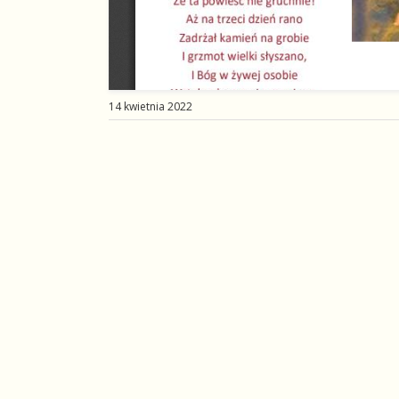
14 kwietnia 2022