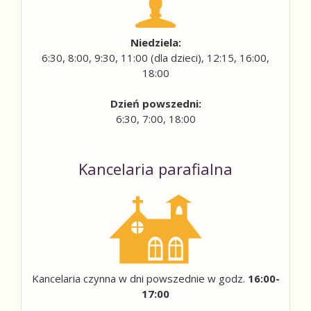
Niedziela:
6:30, 8:00, 9:30, 11:00 (dla dzieci), 12:15, 16:00,
18:00
Dzień powszedni:
6:30, 7:00, 18:00
Kancelaria parafialna
Kancelaria czynna w dni powszednie w godz.
16:00-
17:00