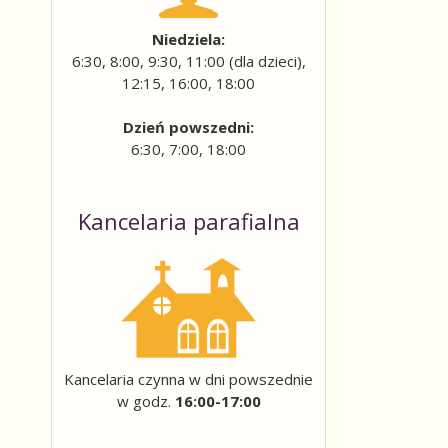
Niedziela:
6:30, 8:00, 9:30, 11:00 (dla dzieci),
12:15, 16:00, 18:00
Dzień powszedni:
6:30, 7:00, 18:00
Kancelaria parafialna
Kancelaria czynna w dni powszednie
w godz.
16:00-17:00
ail