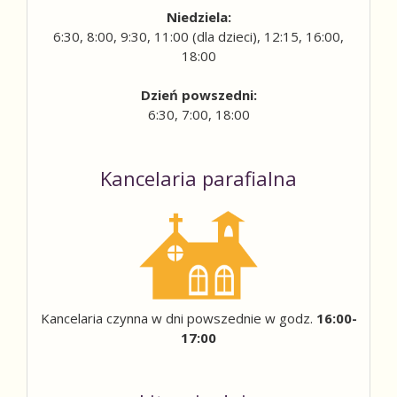
Niedziela:
6:30, 8:00, 9:30, 11:00 (dla dzieci), 12:15, 16:00,
18:00
Dzień powszedni:
6:30, 7:00, 18:00
Kancelaria parafialna
Kancelaria czynna w dni powszednie w godz.
16:00-
17:00