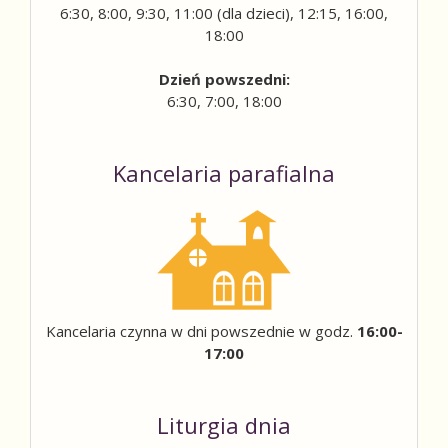
6:30, 8:00, 9:30, 11:00 (dla dzieci), 12:15, 16:00,
18:00
Dzień powszedni:
6:30, 7:00, 18:00
Kancelaria parafialna
Kancelaria czynna w dni powszednie w godz.
16:00-
17:00
Liturgia dnia