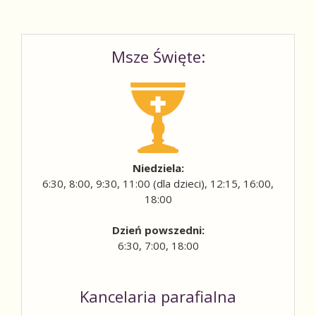
Msze Święte:
Niedziela:
6:30, 8:00, 9:30, 11:00 (dla dzieci), 12:15, 16:00,
18:00
Dzień powszedni:
6:30, 7:00, 18:00
Kancelaria parafialna