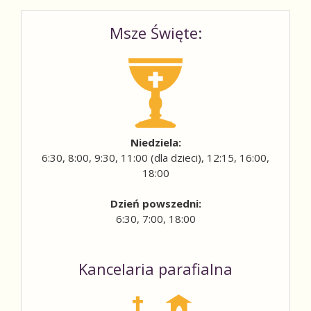
Msze Święte:
Niedziela:
6:30, 8:00, 9:30, 11:00 (dla dzieci), 12:15, 16:00,
18:00
Dzień powszedni:
6:30, 7:00, 18:00
Kancelaria parafialna