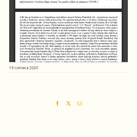
19 czerwca 2020
Facebook
X
Email