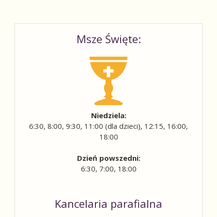
Msze Święte:
Niedziela:
6:30, 8:00, 9:30, 11:00 (dla dzieci), 12:15, 16:00,
18:00
Dzień powszedni:
6:30, 7:00, 18:00
Kancelaria parafialna